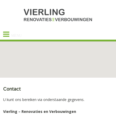
MENU
Contact
U kunt ons bereiken via onderstaande gegevens.
Vierling – Renovaties en Verbouwingen