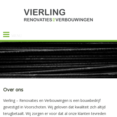
MENU
Over ons
Vierling – Renovaties en Verbouwingen is een bouwbedrijf
gevestigd in Voorschoten. Wij geloven dat kwaliteit zich altijd
terugbetaalt. Wij zorgen er voor dat al onze klanten tevreden