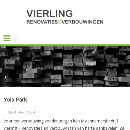
MENU
Yola Park
— 20 oktober, 2014
Voor een verbouwing zonder zorgen kan ik aannemersbedrijf
Vierling – Renovaties en Verbouwingen van harte aanbevelen. Ze